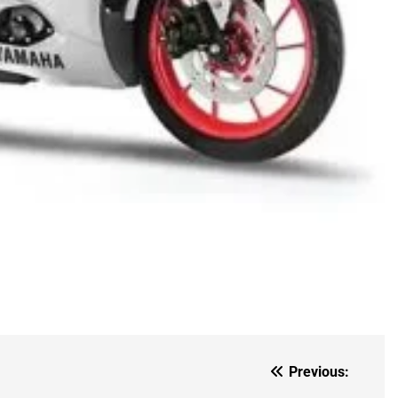
Previous: