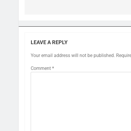
navigation
LEAVE A REPLY
Your email address will not be published.
Requir
Comment
*