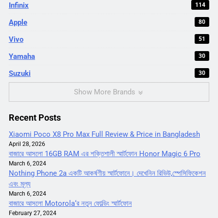
Infinix
114
Apple
80
Vivo
51
Yamaha
30
Suzuki
30
Show More Brands
Recent Posts
Xiaomi Poco X8 Pro Max Full Review & Price in Bangladesh
April 28, 2026
বাজারে আসলো 16GB RAM এর শক্তিশালী স্মার্টফোন Honor Magic 6 Pro
March 6, 2024
Nothing Phone 2a একটি আকর্ষণীয় স্মার্টফোনে। দেখেনিন রিভিউ,স্পেসিফিকেশন
এবং মূল্য
March 6, 2024
বাজারে আসলো Motorola‘র নতুন ফোল্ডিং স্মার্টফোন
February 27, 2024