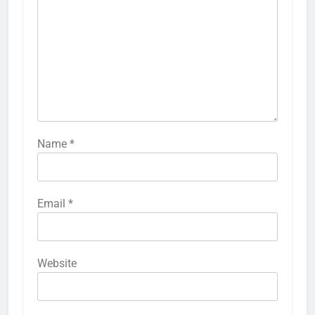
Name
*
Email
*
Website