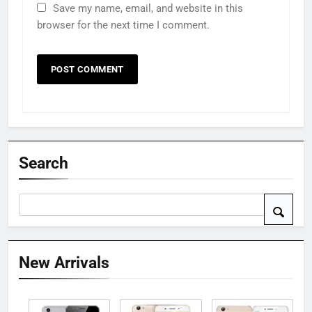
Save my name, email, and website in this
browser for the next time I comment.
Search
New Arrivals