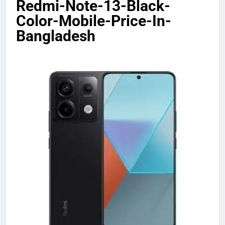
Redmi-Note-13-Black-
Color-Mobile-Price-In-
Bangladesh