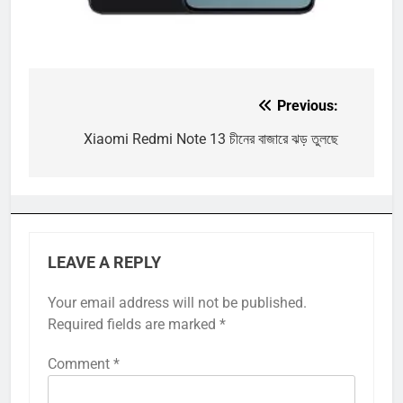
Previous:
Post
navigation
Xiaomi Redmi Note 13 চীনের বাজারে ঝড় তুলছে
LEAVE A REPLY
Your email address will not be published.
Required fields are marked
*
Comment
*