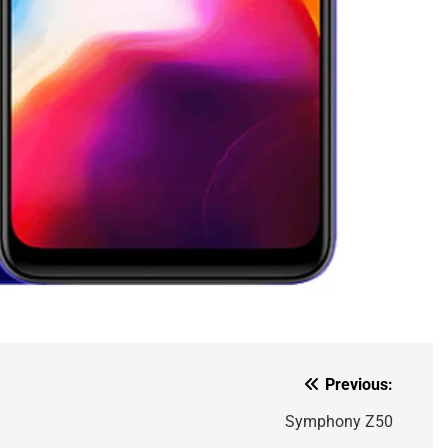
Previous:
Symphony Z50