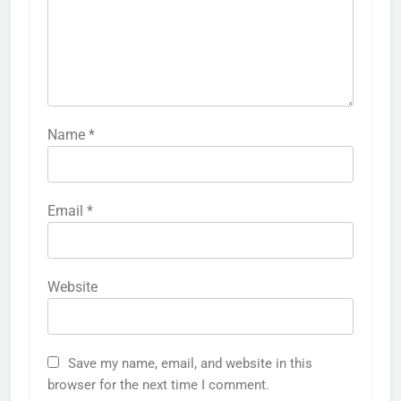
Name
*
Email
*
Website
Save my name, email, and website in this
browser for the next time I comment.