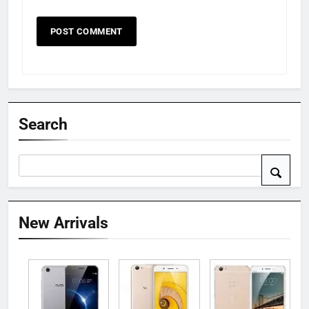
Search
New Arrivals