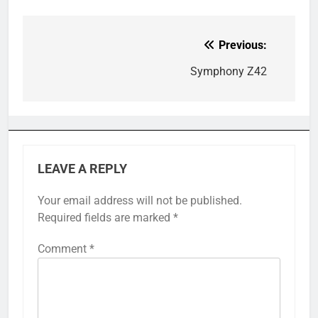
Previous:
Post
navigation
Symphony Z42
LEAVE A REPLY
Your email address will not be published.
Required fields are marked
*
Comment
*