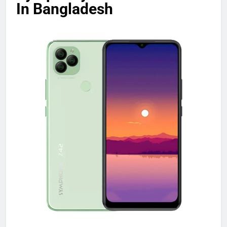
In Bangladesh