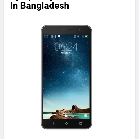
In Bangladesh