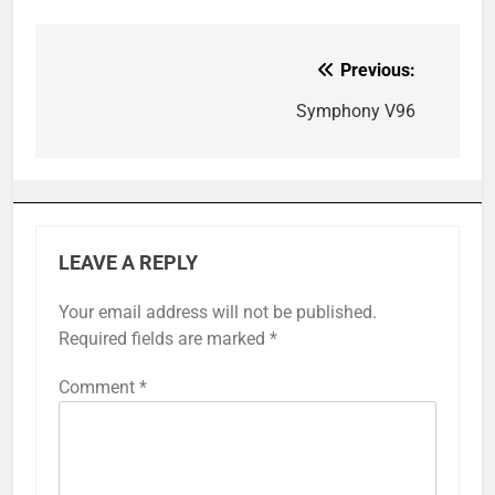
Previous:
Post
navigation
Symphony V96
LEAVE A REPLY
Your email address will not be published.
Required fields are marked
*
Comment
*