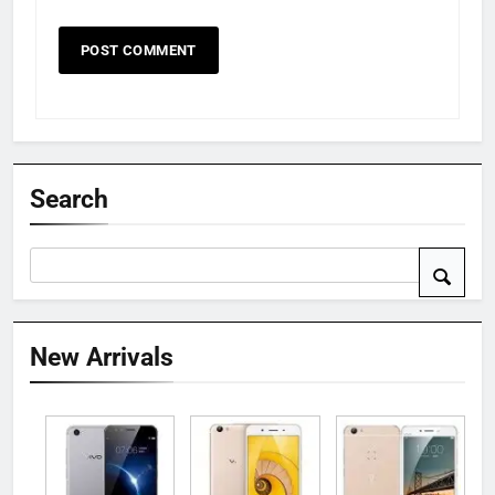
Search
New Arrivals