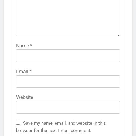
Name
*
Email
*
Website
Save my name, email, and website in this
browser for the next time I comment.