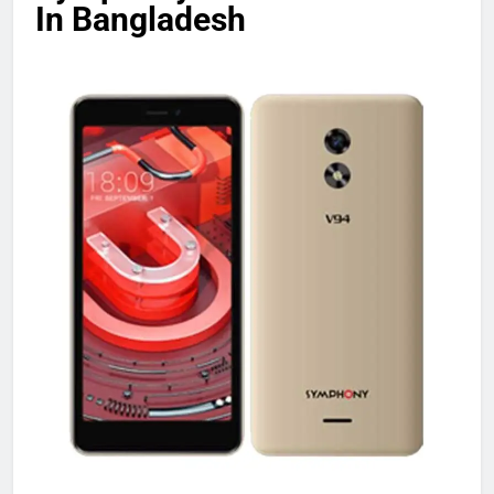
In Bangladesh