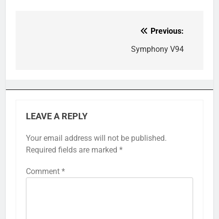
Previous:
Post
navigation
Symphony V94
LEAVE A REPLY
Your email address will not be published.
Required fields are marked
*
Comment
*