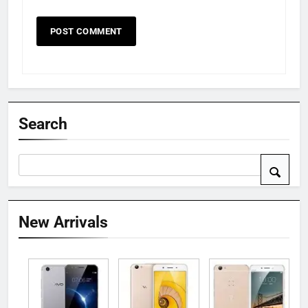
Search
New Arrivals