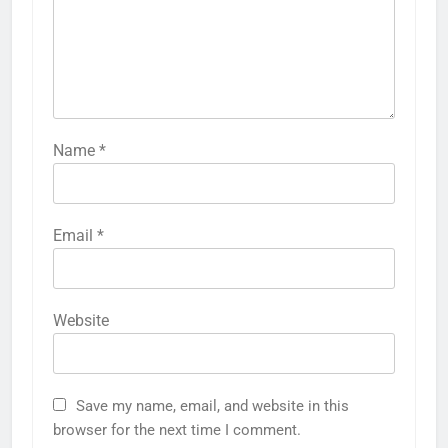
Name
*
Email
*
Website
Save my name, email, and website in this
browser for the next time I comment.