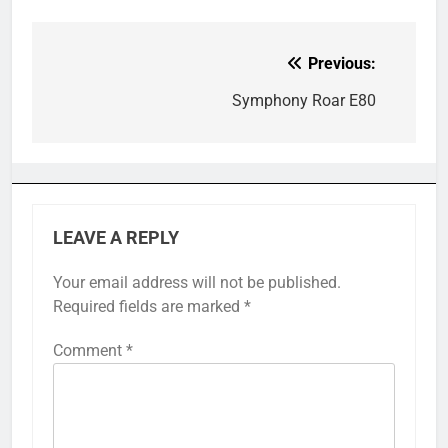
Previous:
Post
navigation
Symphony Roar E80
LEAVE A REPLY
Your email address will not be published.
Required fields are marked
*
Comment
*