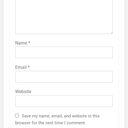
Name
*
Email
*
Website
Save my name, email, and website in this
browser for the next time I comment.