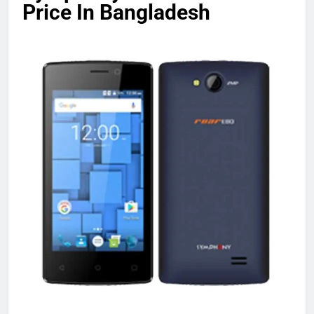
Price In Bangladesh