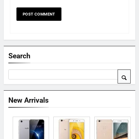
Search
New Arrivals