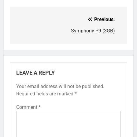
Previous:
Post
navigation
Symphony P9 (3GB)
LEAVE A REPLY
Your email address will not be published.
Required fields are marked
*
Comment
*