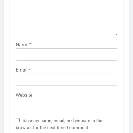
Name
*
Email
*
Website
Save my name, email, and website in this
browser for the next time I comment.