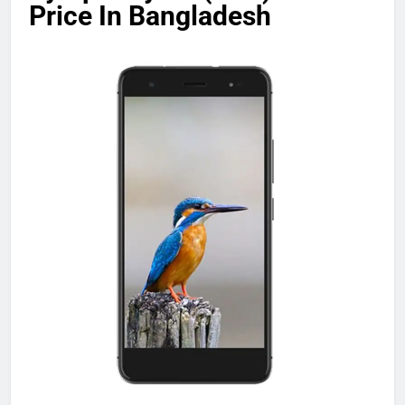
Price In Bangladesh