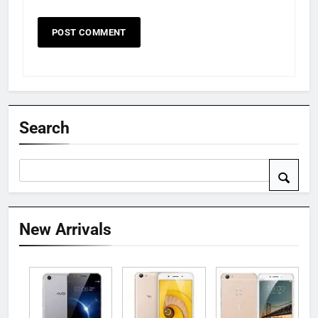
Search
New Arrivals