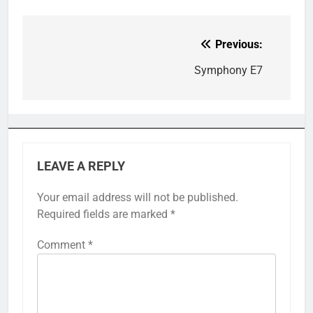
Previous:
Post
navigation
Symphony E7
LEAVE A REPLY
Your email address will not be published.
Required fields are marked
*
Comment
*