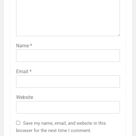
Name
*
Email
*
Website
Save my name, email, and website in this
browser for the next time I comment.