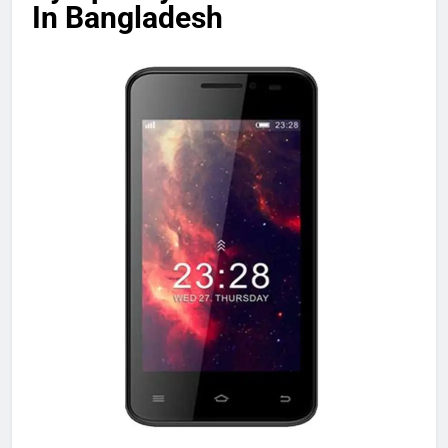
In Bangladesh