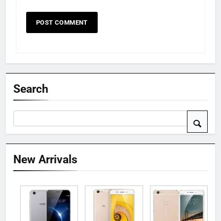
Search
New Arrivals