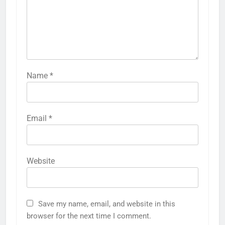
Name
*
Email
*
Website
Save my name, email, and website in this
browser for the next time I comment.