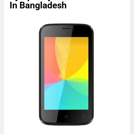
In Bangladesh