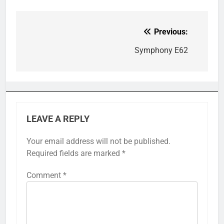
Previous:
Post
navigation
Symphony E62
LEAVE A REPLY
Your email address will not be published.
Required fields are marked
*
Comment
*