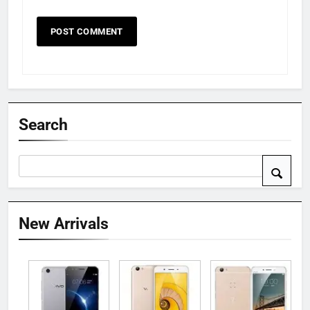
Search
New Arrivals