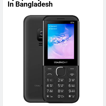
In Bangladesh