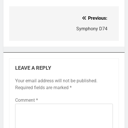
Previous:
Post
navigation
Symphony D74
LEAVE A REPLY
Your email address will not be published.
Required fields are marked
*
Comment
*