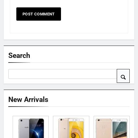
Search
New Arrivals