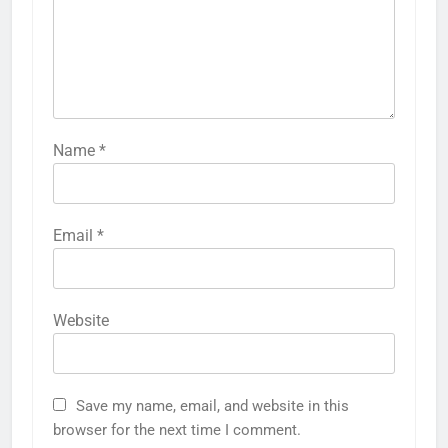
Name
*
Email
*
Website
Save my name, email, and website in this
browser for the next time I comment.