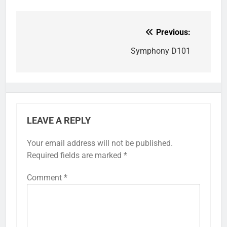
Previous:
Post
navigation
Symphony D101
LEAVE A REPLY
Your email address will not be published.
Required fields are marked
*
Comment
*