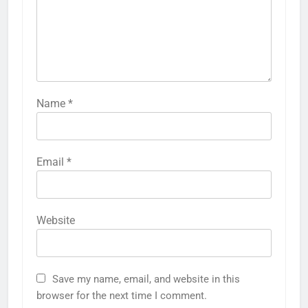
Name
*
Email
*
Website
Save my name, email, and website in this
browser for the next time I comment.