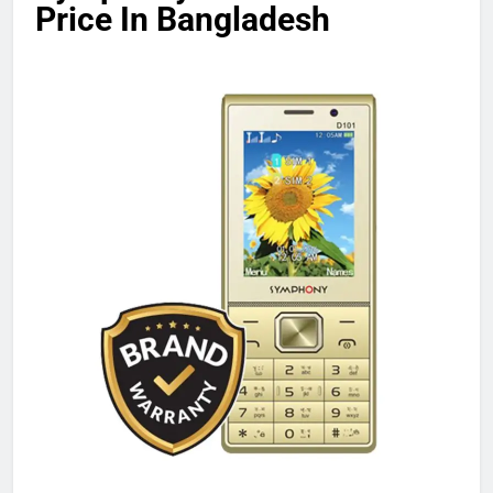
Price In Bangladesh