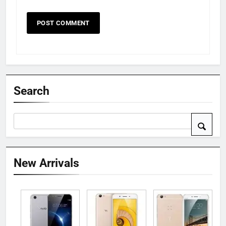
Search
New Arrivals