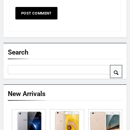
Search
New Arrivals