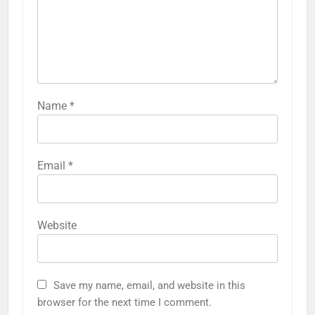
Name
*
Email
*
Website
Save my name, email, and website in this
browser for the next time I comment.