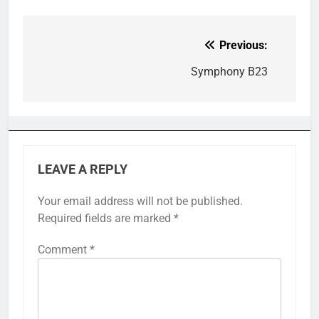
Previous:
Post
navigation
Symphony B23
LEAVE A REPLY
Your email address will not be published.
Required fields are marked
*
Comment
*