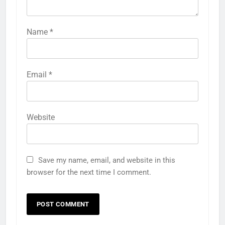
Name
*
Email
*
Website
Save my name, email, and website in this
browser for the next time I comment.