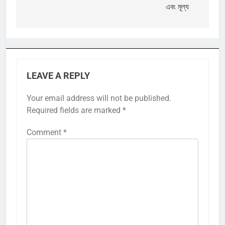
এবং মূল্য
LEAVE A REPLY
Your email address will not be published.
Required fields are marked
*
Comment
*