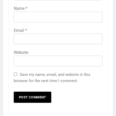
Name
*
Email
*
Website
Save my name, email, and website in this
browser for the next time I comment.