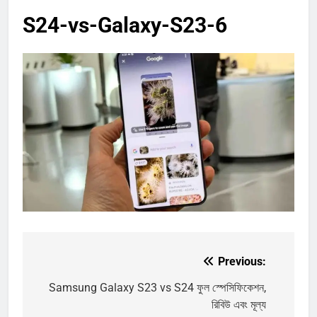
S24-vs-Galaxy-S23-6
Previous:
Post
navigation
Samsung Galaxy S23 vs S24 ফুল স্পেসিফিকেশন,
রিবিউ এবং মূল্য