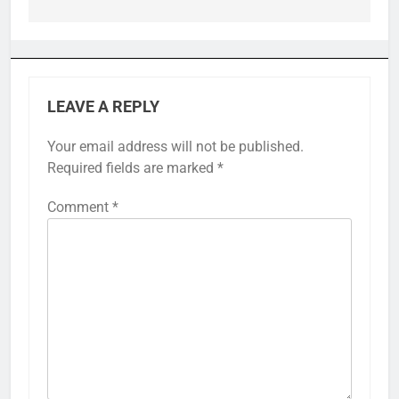
LEAVE A REPLY
Your email address will not be published.
Required fields are marked
*
Comment
*