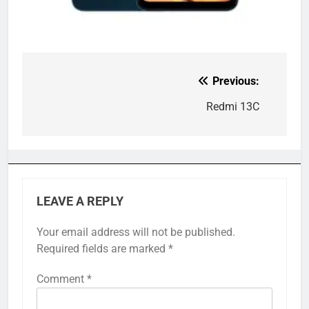
Previous:
Post
navigation
Redmi 13C
LEAVE A REPLY
Your email address will not be published.
Required fields are marked
*
Comment
*