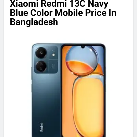
Xiaomi Redmi 13C Navy
Blue Color Mobile Price In
Bangladesh