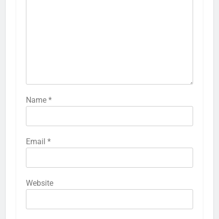
Name
*
Email
*
Website