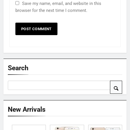
Save my name, email, and website in this
browser for the next time I comment.
Search
New Arrivals