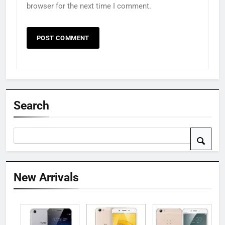
browser for the next time I comment.
Search
New Arrivals