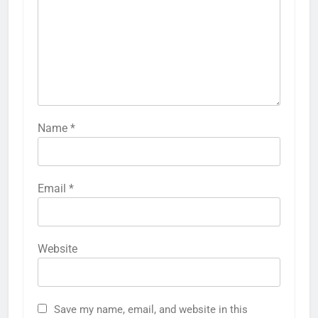
Name
*
Email
*
Website
Save my name, email, and website in this