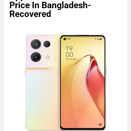
Price In Bangladesh-
Recovered