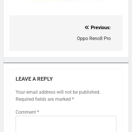
Previous:
Post
navigation
Oppo Reno8 Pro
LEAVE A REPLY
Your email address will not be published.
Required fields are marked
*
Comment
*