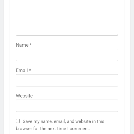
Name
*
Email
*
Website
Save my name, email, and website in this
browser for the next time I comment.