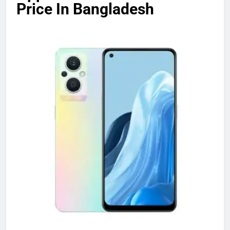
Price In Bangladesh