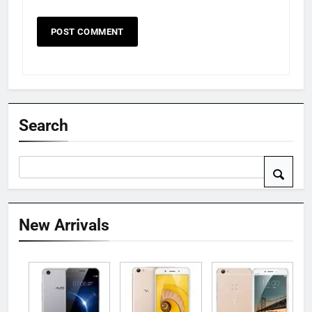
Search
New Arrivals