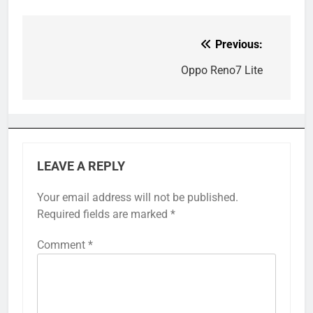
Previous:
Post
navigation
Oppo Reno7 Lite
LEAVE A REPLY
Your email address will not be published.
Required fields are marked
*
Comment
*