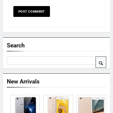
Search
New Arrivals