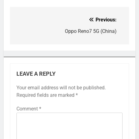
Previous:
Post
navigation
Oppo Reno7 5G (China)
LEAVE A REPLY
Your email address will not be published.
Required fields are marked
*
Comment
*