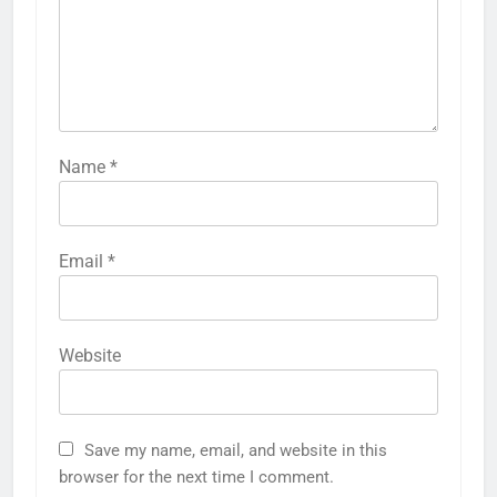
Name
*
Email
*
Website
Save my name, email, and website in this
browser for the next time I comment.