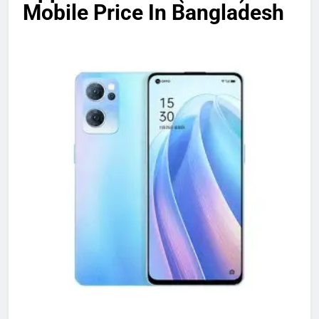
Mobile Price In Bangladesh