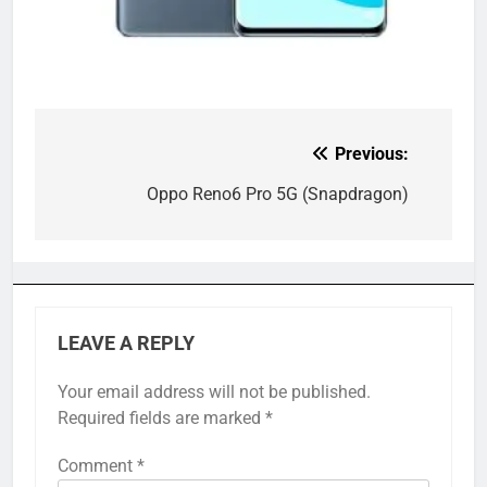
Previous:
Post
navigation
Oppo Reno6 Pro 5G (Snapdragon)
LEAVE A REPLY
Your email address will not be published.
Required fields are marked
*
Comment
*