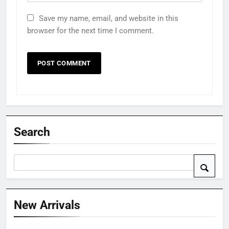
Save my name, email, and website in this
browser for the next time I comment.
Search
New Arrivals