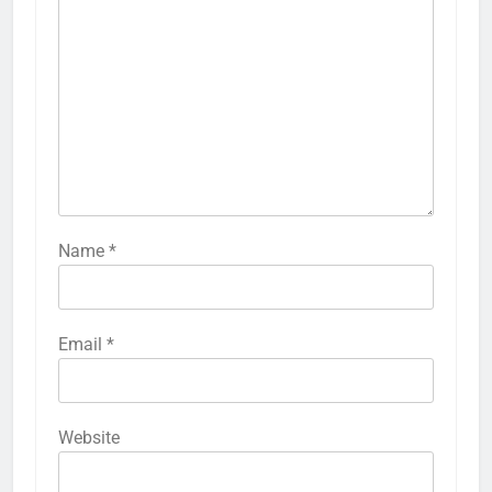
Name
*
Email
*
Website