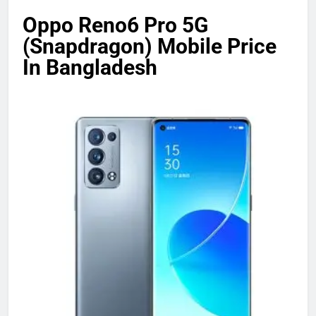
Oppo Reno6 Pro 5G
(Snapdragon) Mobile Price
In Bangladesh