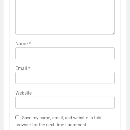
Name
*
Email
*
Website
Save my name, email, and website in this
browser for the next time I comment.