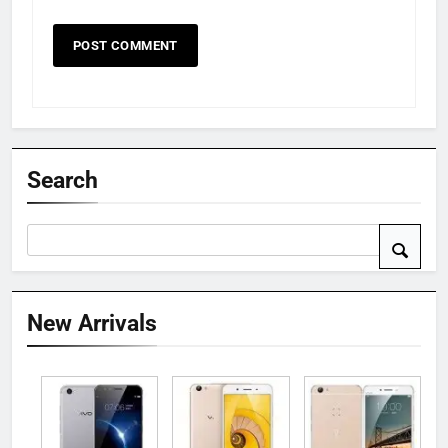
Search
New Arrivals