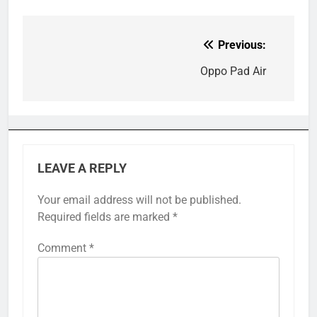
Previous:
Post
navigation
Oppo Pad Air
LEAVE A REPLY
Your email address will not be published.
Required fields are marked
*
Comment
*