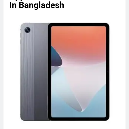
In Bangladesh