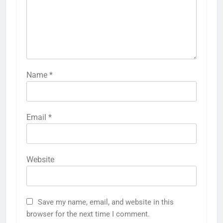
Name
*
Email
*
Website
Save my name, email, and website in this
browser for the next time I comment.