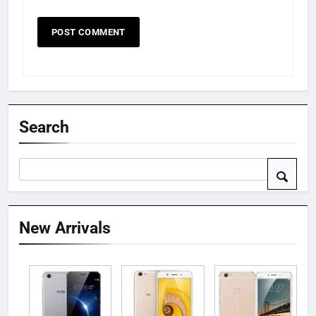
Search
New Arrivals