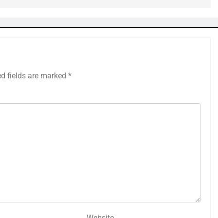
ed fields are marked
*
Website