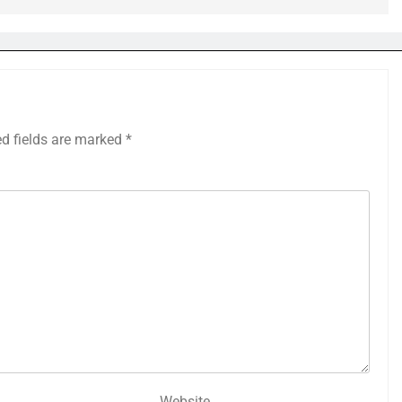
ed fields are marked
*
Website