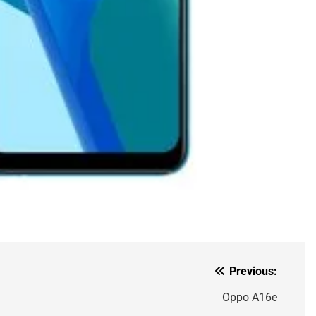
Previous:
Oppo A16e