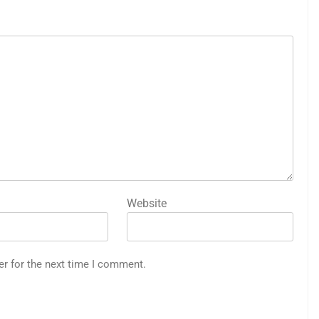
Website
er for the next time I comment.