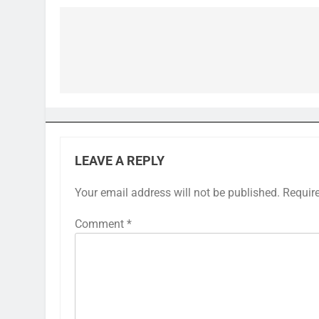
Post
navigation
LEAVE A REPLY
Your email address will not be published.
Requir
Comment
*