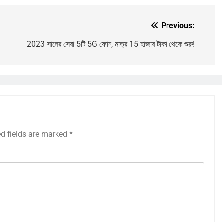
Previous:
2023 সালের সেরা 5টি 5G ফোন, মাত্র 15 হাজার টাকা থেকে শুরু!
ed fields are marked
*