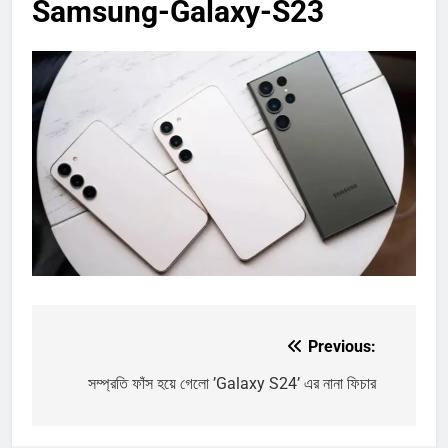
Samsung-Galaxy-S23
Previous:
Post
navigation
সম্প্রতি ফাঁস হয়ে গেলো ’Galaxy S24’ এর নানা ফিচার