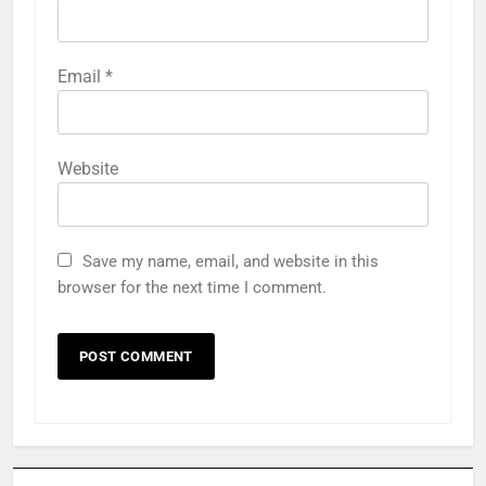
Email
*
Website
Save my name, email, and website in this
browser for the next time I comment.