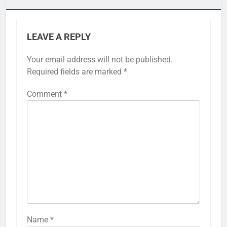
LEAVE A REPLY
Your email address will not be published.
Required fields are marked
*
Comment
*
Name
*