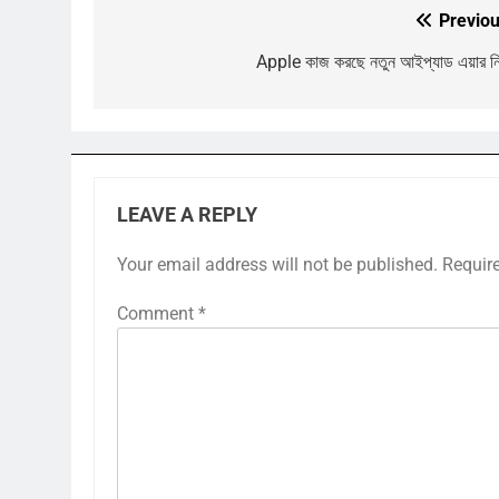
Previou
Post
navigation
Apple কাজ করছে নতুন আইপ্যাড এয়ার নি
LEAVE A REPLY
Your email address will not be published.
Requir
Comment
*