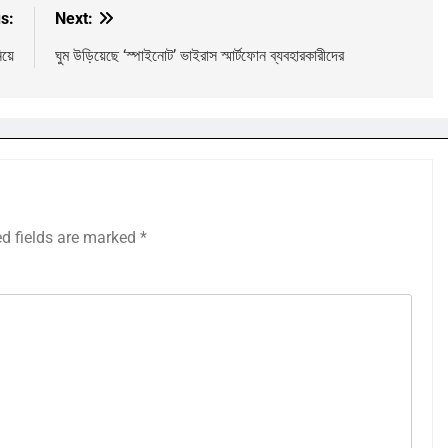
s:
Next:
য়ে
ঘুম উড়িয়েছে ‘স্পাইনোট’ ভাইরাস স্মার্টফোন ব্যবহারকারীদের
ed fields are marked
*