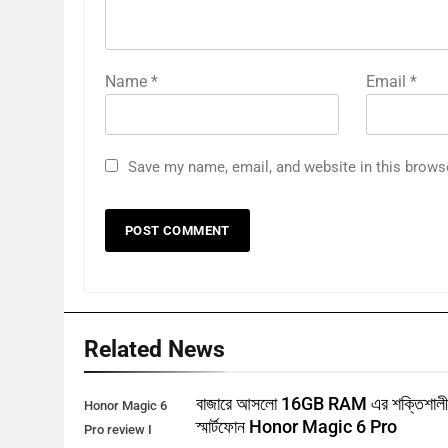
Name
*
Email
*
Save my name, email, and website in this brows
Related News
বাজারে আসলো 16GB RAM এর শক্তিশাল
Honor Magic 6
স্মার্টফোন Honor Magic 6 Pro
Pro review I