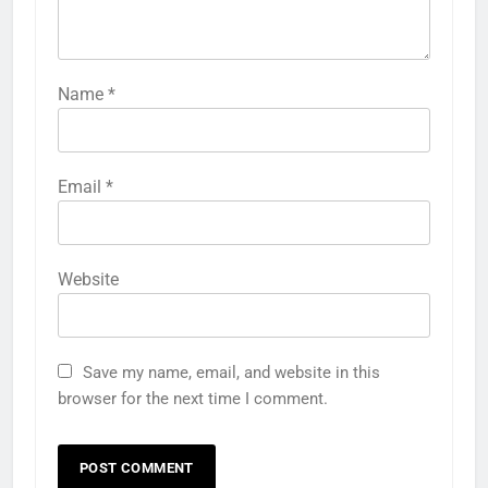
Name
*
Email
*
Website
Save my name, email, and website in this
browser for the next time I comment.