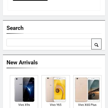
Search
New Arrivals
Vivo X9s
Vivo Y65
Vivo X6S Plus