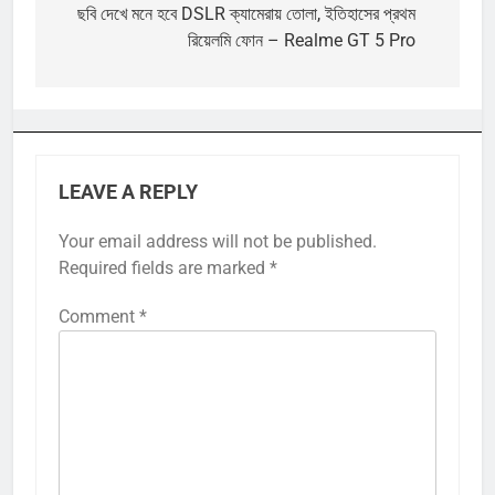
navigation
ছবি দেখে মনে হবে DSLR ক্যামেরায় তোলা, ইতিহাসের প্রথম
রিয়েলমি ফোন – Realme GT 5 Pro
LEAVE A REPLY
Your email address will not be published.
Required fields are marked
*
Comment
*