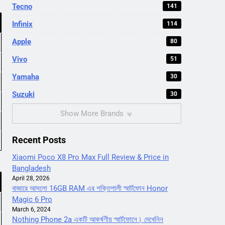
Tecno
141
Infinix
114
Apple
80
Vivo
51
Yamaha
30
Suzuki
30
Show More Brands
Recent Posts
Xiaomi Poco X8 Pro Max Full Review & Price in
Bangladesh
April 28, 2026
বাজারে আসলো 16GB RAM এর শক্তিশালী স্মার্টফোন Honor
Magic 6 Pro
March 6, 2024
Nothing Phone 2a একটি আকর্ষণীয় স্মার্টফোনে। দেখেনিন