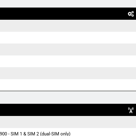
900 - SIM 1 & SIM 2 (dual-SIM only)