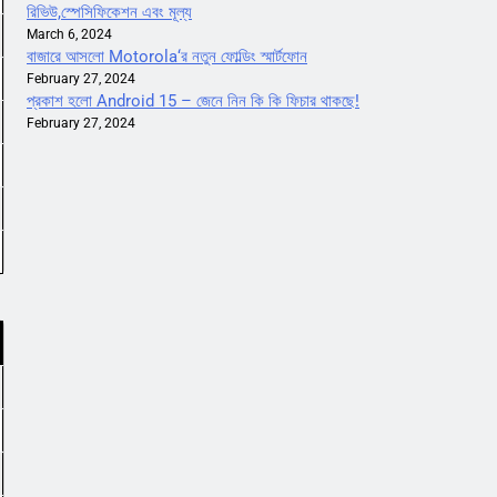
রিভিউ,স্পেসিফিকেশন এবং মূল্য
March 6, 2024
বাজারে আসলো Motorola‘র নতুন ফোল্ডিং স্মার্টফোন
February 27, 2024
প্রকাশ হলো Android 15 – জেনে নিন কি কি ফিচার থাকছে!
February 27, 2024